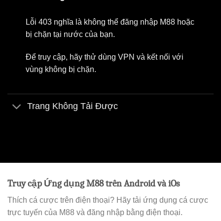
Lỗi 403 nghĩa là không thể đăng nhập M88 hoặc
bị chặn tại nước của bạn.
Để truy cập, hãy thử dùng VPN và kết nối với
vùng không bị chặn.
Trang Không Tải Được
Truy cập Ứng dụng M88 trên Android và iOs
Thích cá cược trên điện thoại? Hãy tải ứng dụng cá cược
trực tuyến của M88 và đăng nhập bằng điện thoại.