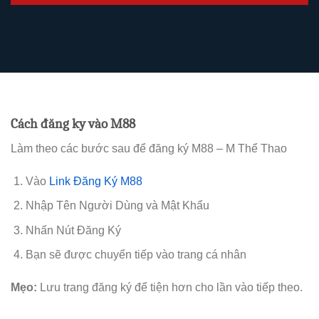
Cách đăng ky vào M88
Làm theo các bước sau để đăng ký M88 – M Thể Thao
Vào
Link Đăng Ký M88
Nhập Tên Người Dùng và Mật Khẩu
Nhấn Nút Đăng Ký
Bạn sẽ được chuyển tiếp vào trang cá nhân
Mẹo:
Lưu trang đăng ký để tiện hơn cho lần vào tiếp theo.