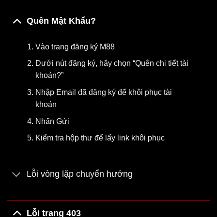
Quên Mật Khẩu?
Vào trang đăng ký M88
Dưới nút đăng ký, hãy chọn “Quên chi tiết tài
khoản?”
Nhập Email đã đăng ký để khôi phục tài
khoản
Nhấn Gửi
Kiểm tra hộp thư để lấy link khôi phục
Lỗi vòng lặp chuyển hướng
Lỗi trang 403