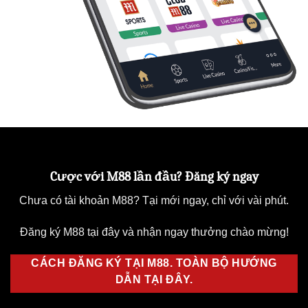
Cược với M88 lần đầu? Đăng ký ngay
Chưa có tài khoản M88? Tại mới ngay, chỉ với vài phút.
Đăng ký M88 tại đây
và nhận ngay thưởng chào mừng!
CÁCH ĐĂNG KÝ TẠI M88. TOÀN BỘ HƯỚNG
DẪN TẠI ĐÂY.